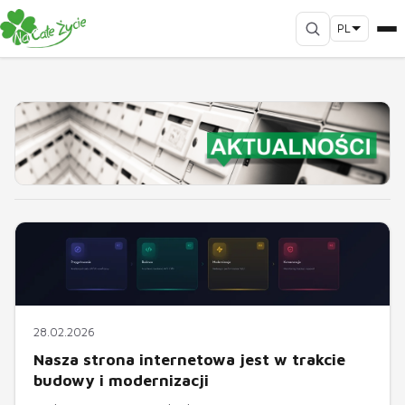
PL
28.02.2026
Nasza strona internetowa jest w trakcie
budowy i modernizacji