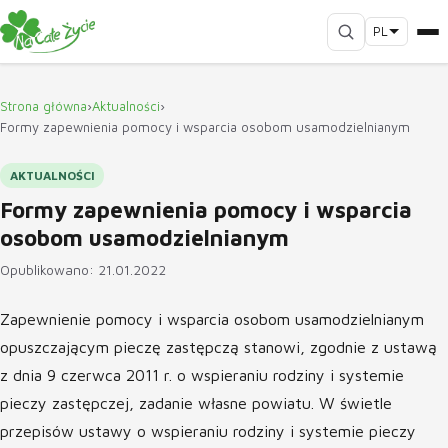
PL
Strona główna
›
Aktualności
›
Formy zapewnienia pomocy i wsparcia osobom usamodzielnianym
AKTUALNOŚCI
Formy zapewnienia pomocy i wsparcia
osobom usamodzielnianym
Opublikowano: 21.01.2022
Zapewnienie pomocy i wsparcia osobom usamodzielnianym
opuszczającym pieczę zastępczą stanowi, zgodnie z ustawą
z dnia 9 czerwca 2011 r. o wspieraniu rodziny i systemie
pieczy zastępczej, zadanie własne powiatu. W świetle
przepisów ustawy o wspieraniu rodziny i systemie pieczy