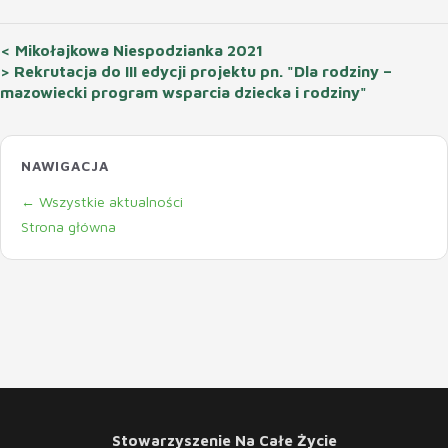
< Mikołajkowa Niespodzianka 2021
> Rekrutacja do III edycji projektu pn. "Dla rodziny –
mazowiecki program wsparcia dziecka i rodziny"
NAWIGACJA
← Wszystkie aktualności
Strona główna
Stowarzyszenie Na Całe Życie