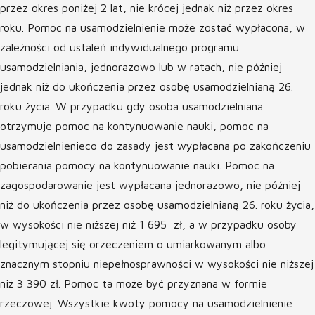
przez okres poniżej 2 lat, nie krócej jednak niż przez okres
roku. Pomoc na usamodzielnienie może zostać wypłacona, w
zależności od ustaleń indywidualnego programu
usamodzielniania, jednorazowo lub w ratach, nie później
jednak niż do ukończenia przez osobę usamodzielnianą 26.
roku życia. W przypadku gdy osoba usamodzielniana
otrzymuje pomoc na kontynuowanie nauki, pomoc na
usamodzielnienieco do zasady jest wypłacana po zakończeniu
pobierania pomocy na kontynuowanie nauki. Pomoc na
zagospodarowanie jest wypłacana jednorazowo, nie później
niż do ukończenia przez osobę usamodzielnianą 26. roku życia,
w wysokości nie niższej niż 1 695 zł, a w przypadku osoby
legitymującej się orzeczeniem o umiarkowanym albo
znacznym stopniu niepełnosprawności w wysokości nie niższej
niż 3 390 zł. Pomoc ta może być przyznana w formie
rzeczowej. Wszystkie kwoty pomocy na usamodzielnienie