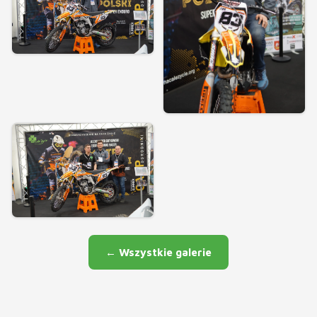
← Wszystkie galerie