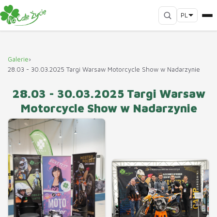
PL
Galerie
›
28.03 - 30.03.2025 Targi Warsaw Motorcycle Show w Nadarzynie
28.03 - 30.03.2025 Targi Warsaw
Motorcycle Show w Nadarzynie